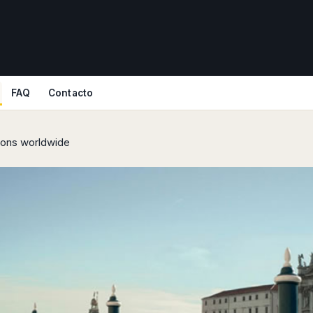
FAQ
Contacto
tions worldwide